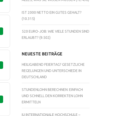
IST 2000 NETTO EIN GUTES GEHALT?
(10.315)
520 EURO-JOB: WIE VIELE STUNDEN SIND
ERLAUBT?
(9.502)
NEUESTE BEITRÄGE
HEILIGABEND FEIERTAG? GESETZLICHE
REGELUNGEN UND UNTERSCHIEDE IN
DEUTSCHLAND
STUNDENLOHN BERECHNEN: EINFACH
UND SCHNELL DEN KORREKTEN LOHN
ERMITTELN
IU INTERNATIONALE HOCHSCHULE –