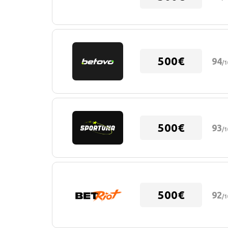
500€
94
/1
500€
93
/1
500€
92
/1