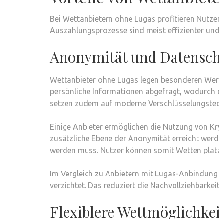
Bei Wettanbietern ohne Lugas profitieren Nutzer
Auszahlungsprozesse sind meist effizienter und 
Anonymität und Datensc
Wettanbieter ohne Lugas legen besonderen Wert
persönliche Informationen abgefragt, wodurch di
setzen zudem auf moderne Verschlüsselungstec
Einige Anbieter ermöglichen die Nutzung von K
zusätzliche Ebene der Anonymität erreicht werd
werden muss. Nutzer können somit Wetten platz
Im Vergleich zu Anbietern mit Lugas-Anbindun
verzichtet. Das reduziert die Nachvollziehbarkeit
Flexiblere Wettmöglichke