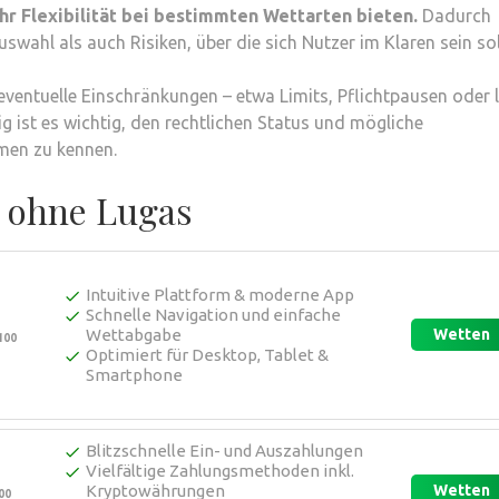
 Flexibilität bei bestimmten Wettarten bieten.
Dadurch
swahl als auch Risiken, über die sich Nutzer im Klaren sein sol
m eventuelle Einschränkungen – etwa Limits, Pflichtpausen oder 
g ist es wichtig, den rechtlichen Status und mögliche
men zu kennen.
r ohne Lugas
Intuitive Plattform & moderne App
Schnelle Navigation und einfache
Wettabgabe
Wetten
100
Optimiert für Desktop, Tablet &
Smartphone
Blitzschnelle Ein- und Auszahlungen
Vielfältige Zahlungsmethoden inkl.
Kryptowährungen
Wetten
00