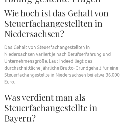
Wie hoch ist das Gehalt von
Steuerfachangestellten in
Niedersachsen?
Das Gehalt von Steuerfachangestellten in
Niedersachsen variiert je nach Berufserfahrung und
Unternehmensgröße. Laut
Indeed
liegt das
durchschnittliche jährliche Brutto-Grundgehalt für eine
Steuerfachangestellte in Niedersachsen bei etwa 36.000
Euro.
Was verdient man als
Steuerfachangestellte in
Bayern?