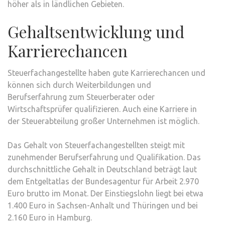
höher als in ländlichen Gebieten.
Gehaltsentwicklung und
Karrierechancen
Steuerfachangestellte haben gute Karrierechancen und
können sich durch Weiterbildungen und
Berufserfahrung zum Steuerberater oder
Wirtschaftsprüfer qualifizieren. Auch eine Karriere in
der Steuerabteilung großer Unternehmen ist möglich.
Das Gehalt von Steuerfachangestellten steigt mit
zunehmender Berufserfahrung und Qualifikation. Das
durchschnittliche Gehalt in Deutschland beträgt laut
dem Entgeltatlas der Bundesagentur für Arbeit 2.970
Euro brutto im Monat. Der Einstiegslohn liegt bei etwa
1.400 Euro in Sachsen-Anhalt und Thüringen und bei
2.160 Euro in Hamburg.