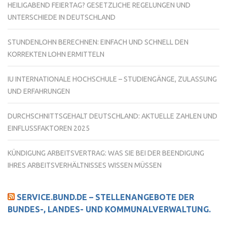
HEILIGABEND FEIERTAG? GESETZLICHE REGELUNGEN UND
UNTERSCHIEDE IN DEUTSCHLAND
STUNDENLOHN BERECHNEN: EINFACH UND SCHNELL DEN
KORREKTEN LOHN ERMITTELN
IU INTERNATIONALE HOCHSCHULE – STUDIENGÄNGE, ZULASSUNG
UND ERFAHRUNGEN
DURCHSCHNITTSGEHALT DEUTSCHLAND: AKTUELLE ZAHLEN UND
EINFLUSSFAKTOREN 2025
KÜNDIGUNG ARBEITSVERTRAG: WAS SIE BEI DER BEENDIGUNG
IHRES ARBEITSVERHÄLTNISSES WISSEN MÜSSEN
SERVICE.BUND.DE – STELLENANGEBOTE DER
BUNDES-, LANDES- UND KOMMUNALVERWALTUNG.