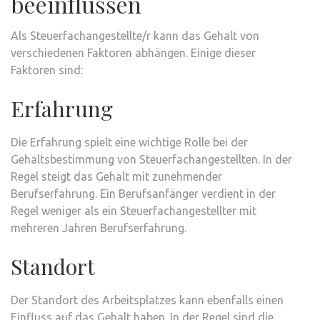
beeinflussen
Als Steuerfachangestellte/r kann das Gehalt von
verschiedenen Faktoren abhängen. Einige dieser
Faktoren sind:
Erfahrung
Die Erfahrung spielt eine wichtige Rolle bei der
Gehaltsbestimmung von Steuerfachangestellten. In der
Regel steigt das Gehalt mit zunehmender
Berufserfahrung. Ein Berufsanfänger verdient in der
Regel weniger als ein Steuerfachangestellter mit
mehreren Jahren Berufserfahrung.
Standort
Der Standort des Arbeitsplatzes kann ebenfalls einen
Einfluss auf das Gehalt haben. In der Regel sind die