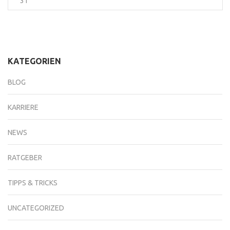
31
KATEGORIEN
BLOG
KARRIERE
NEWS
RATGEBER
TIPPS & TRICKS
UNCATEGORIZED