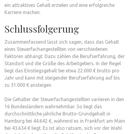
ein attraktives Gehalt erzielen und eine erfolgreiche
Karriere machen.
Schlussfolgerung
Zusammenfassend lässt sich sagen, dass das Gehalt
eines Steuerfachangestellten von verschiedenen
Faktoren abhängt. Dazu zählen die Berufserfahrung, der
Standort und die Größe des Arbeitgebers. In der Regel
liegt das Einstiegsgehalt bei etwa 22.000 € brutto pro
Jahr und kann mit steigender Berufserfahrung auf bis
zu 31.000 € ansteigen.
Die Gehälter der Steuerfachangestellten variieren in den
16 Bundesländern wahrnehmbar. So liegt das
durchschnittliche jährliche Brutto-Grundgehalt in
Hamburg bei 44.642 €, während es in Frankfurt am Main
bei 43.634 € liegt. Es ist also ratsam, sich vor der Wahl