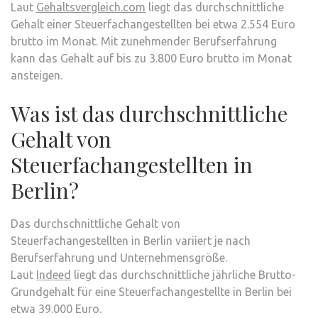
Laut
Gehaltsvergleich.com
liegt das durchschnittliche
Gehalt einer Steuerfachangestellten bei etwa 2.554 Euro
brutto im Monat. Mit zunehmender Berufserfahrung
kann das Gehalt auf bis zu 3.800 Euro brutto im Monat
ansteigen.
Was ist das durchschnittliche
Gehalt von
Steuerfachangestellten in
Berlin?
Das durchschnittliche Gehalt von
Steuerfachangestellten in Berlin variiert je nach
Berufserfahrung und Unternehmensgröße.
Laut
Indeed
liegt das durchschnittliche jährliche Brutto-
Grundgehalt für eine Steuerfachangestellte in Berlin bei
etwa 39.000 Euro.