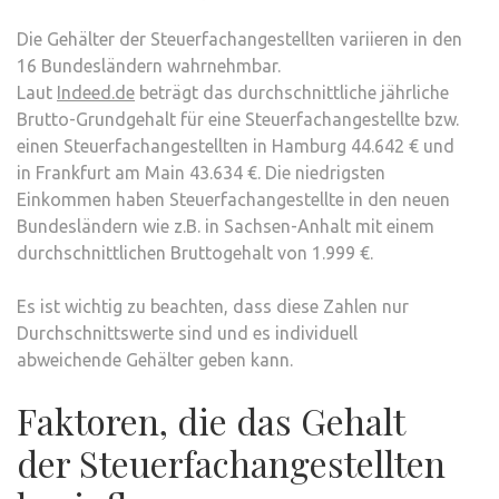
Die Gehälter der Steuerfachangestellten variieren in den
16 Bundesländern wahrnehmbar.
Laut
Indeed.de
beträgt das durchschnittliche jährliche
Brutto-Grundgehalt für eine Steuerfachangestellte bzw.
einen Steuerfachangestellten in Hamburg 44.642 € und
in Frankfurt am Main 43.634 €. Die niedrigsten
Einkommen haben Steuerfachangestellte in den neuen
Bundesländern wie z.B. in Sachsen-Anhalt mit einem
durchschnittlichen Bruttogehalt von 1.999 €.
Es ist wichtig zu beachten, dass diese Zahlen nur
Durchschnittswerte sind und es individuell
abweichende Gehälter geben kann.
Faktoren, die das Gehalt
der Steuerfachangestellten