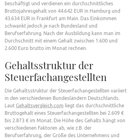
beschäftigt und verdienen ein durchschnittliches
Bruttojahresgehalt von 44.642 EUR in Hamburg und
43.634 EUR in Frankfurt am Main. Das Einkommen
schwankt jedoch je nach Bundesland und
Berufserfahrung. Nach der Ausbildung kann man im
Durchschnitt mit einem Gehalt zwischen 1.600 und
2.600 Euro brutto im Monat rechnen.
Gehaltsstruktur der
Steuerfachangestellten
Die Gehaltsstruktur der Steuerfachangestellten variiert
in den verschiedenen Bundesländern Deutschlands.
Laut
Gehaltsvergleich.com
liegt das durchschnittliche
Bruttogehalt eines Steuerfachangestellten bei 2.609 €
bis 2.873 € im Monat. Die Höhe des Gehalts hängt von
verschiedenen Faktoren ab, wie z.B. der
Berufserfahrung, der Größe des Unternehmens und