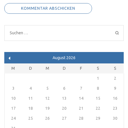
Suchen
nach:
August 2026
M
D
M
D
F
S
S
1
2
3
4
5
6
7
8
9
10
11
12
13
14
15
16
17
18
19
20
21
22
23
24
25
26
27
28
29
30