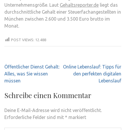
Unternehmensgröße. Laut
Gehaltsreporter.de
liegt das
durchschnittliche Gehalt einer Steuerfachangestellten in
München zwischen 2.600 und 3.500 Euro brutto im
Monat.
POST VIEWS:
12.488
Beitragsnavigation
Öffentlicher Dienst Gehalt:
Online Lebenslauf: Tipps für
Alles, was Sie wissen
den perfekten digitalen
müssen
Lebenslauf
Schreibe einen Kommentar
Deine E-Mail-Adresse wird nicht veröffentlicht.
Erforderliche Felder sind mit
*
markiert