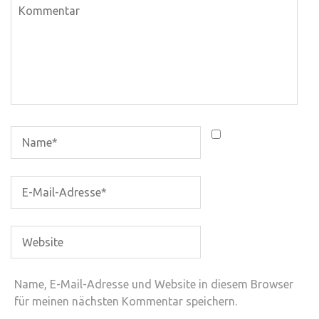
Name, E-Mail-Adresse und Website in diesem Browser
für meinen nächsten Kommentar speichern.