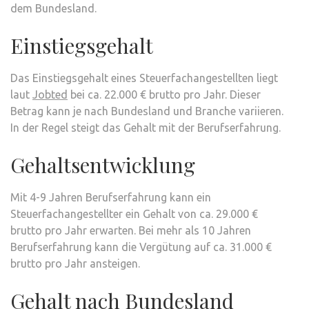
dem Bundesland.
Einstiegsgehalt
Das Einstiegsgehalt eines Steuerfachangestellten liegt
laut
Jobted
bei ca. 22.000 € brutto pro Jahr. Dieser
Betrag kann je nach Bundesland und Branche variieren.
In der Regel steigt das Gehalt mit der Berufserfahrung.
Gehaltsentwicklung
Mit 4-9 Jahren Berufserfahrung kann ein
Steuerfachangestellter ein Gehalt von ca. 29.000 €
brutto pro Jahr erwarten. Bei mehr als 10 Jahren
Berufserfahrung kann die Vergütung auf ca. 31.000 €
brutto pro Jahr ansteigen.
Gehalt nach Bundesland