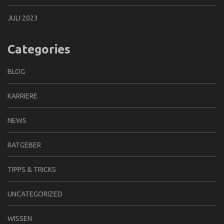
JULI 2023
Categories
BLOG
KARRIERE
NEWS
RATGEBER
TIPPS & TRICKS
UNCATEGORIZED
WISSEN