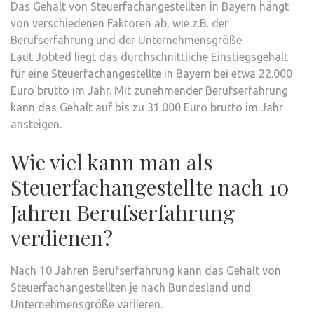
Das Gehalt von Steuerfachangestellten in Bayern hängt
von verschiedenen Faktoren ab, wie z.B. der
Berufserfahrung und der Unternehmensgröße.
Laut
Jobted
liegt das durchschnittliche Einstiegsgehalt
für eine Steuerfachangestellte in Bayern bei etwa 22.000
Euro brutto im Jahr. Mit zunehmender Berufserfahrung
kann das Gehalt auf bis zu 31.000 Euro brutto im Jahr
ansteigen.
Wie viel kann man als
Steuerfachangestellte nach 10
Jahren Berufserfahrung
verdienen?
Nach 10 Jahren Berufserfahrung kann das Gehalt von
Steuerfachangestellten je nach Bundesland und
Unternehmensgröße variieren.