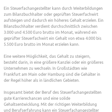
Ein Steuerfachangestellter kann durch Weiterbildungen
zum Bilanzbuchhalter oder geprüften Steuerfachwirt
aufsteigen und dadurch ein höheres Gehalt erzielen. Ein
Bilanzbuchhalter verdient durchschnittlich zwischen
3.000 und 4.500 Euro brutto im Monat, während ein
geprüfter Steuerfachwirt ein Gehalt von etwa 4.000 bis
5.500 Euro brutto im Monat erzielen kann.
Eine weitere Möglichkeit, das Gehalt zu steigern,
besteht darin, in eine größere Kanzlei oder ein größeres
Unternehmen zu wechseln. In Großstädten wie
Frankfurt am Main oder Hamburg sind die Gehälter in
der Regel höher als in ländlichen Gebieten.
Insgesamt bietet der Beruf des Steuerfachangestellten
gute Karrierechancen und eine solide
Gehaltsentwicklung. Mit der richtigen Weiterbildung
und Berufserfahrung kann ein Steuerfachangestellter