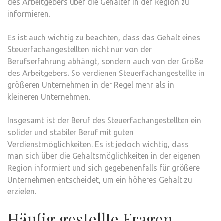
des Arbeitgebers über die Gehälter in der Region zu
informieren.
Es ist auch wichtig zu beachten, dass das Gehalt eines
Steuerfachangestellten nicht nur von der
Berufserfahrung abhängt, sondern auch von der Größe
des Arbeitgebers. So verdienen Steuerfachangestellte in
größeren Unternehmen in der Regel mehr als in
kleineren Unternehmen.
Insgesamt ist der Beruf des Steuerfachangestellten ein
solider und stabiler Beruf mit guten
Verdienstmöglichkeiten. Es ist jedoch wichtig, dass
man sich über die Gehaltsmöglichkeiten in der eigenen
Region informiert und sich gegebenenfalls für größere
Unternehmen entscheidet, um ein höheres Gehalt zu
erzielen.
Häufig gestellte Fragen