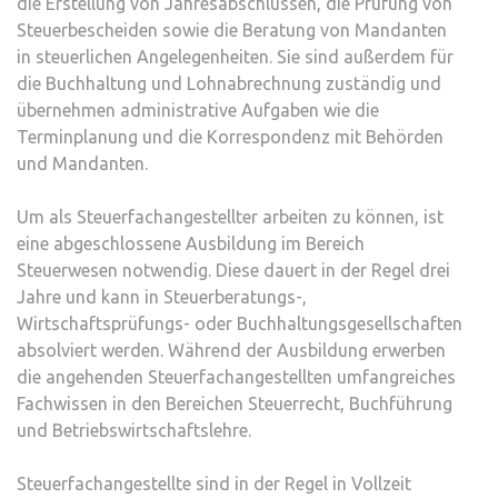
die Erstellung von Jahresabschlüssen, die Prüfung von
Steuerbescheiden sowie die Beratung von Mandanten
in steuerlichen Angelegenheiten. Sie sind außerdem für
die Buchhaltung und Lohnabrechnung zuständig und
übernehmen administrative Aufgaben wie die
Terminplanung und die Korrespondenz mit Behörden
und Mandanten.
Um als Steuerfachangestellter arbeiten zu können, ist
eine abgeschlossene Ausbildung im Bereich
Steuerwesen notwendig. Diese dauert in der Regel drei
Jahre und kann in Steuerberatungs-,
Wirtschaftsprüfungs- oder Buchhaltungsgesellschaften
absolviert werden. Während der Ausbildung erwerben
die angehenden Steuerfachangestellten umfangreiches
Fachwissen in den Bereichen Steuerrecht, Buchführung
und Betriebswirtschaftslehre.
Steuerfachangestellte sind in der Regel in Vollzeit