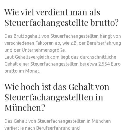
Wie viel verdient man als
Steuerfachangestellte brutto?
Das Bruttogehalt von Steuerfachangestellten hängt von
verschiedenen Faktoren ab, wie z.B. der Berufserfahrung
und der Unternehmensgröße.
Laut
Gehaltsvergleich.com
liegt das durchschnittliche
Gehalt einer Steuerfachangestellten bei etwa 2.554 Euro
brutto im Monat.
Wie hoch ist das Gehalt von
Steuerfachangestellten in
München?
Das Gehalt von Steuerfachangestellten in München
variiert je nach Berufserfahrung und