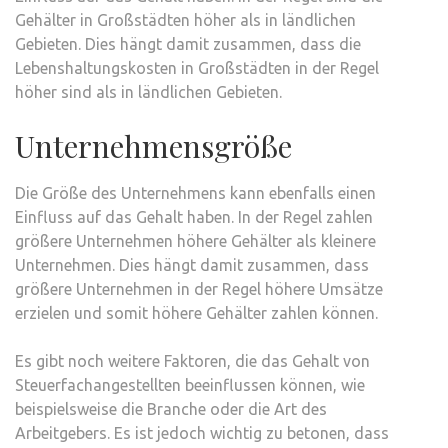
Gehälter in Großstädten höher als in ländlichen
Gebieten. Dies hängt damit zusammen, dass die
Lebenshaltungskosten in Großstädten in der Regel
höher sind als in ländlichen Gebieten.
Unternehmensgröße
Die Größe des Unternehmens kann ebenfalls einen
Einfluss auf das Gehalt haben. In der Regel zahlen
größere Unternehmen höhere Gehälter als kleinere
Unternehmen. Dies hängt damit zusammen, dass
größere Unternehmen in der Regel höhere Umsätze
erzielen und somit höhere Gehälter zahlen können.
Es gibt noch weitere Faktoren, die das Gehalt von
Steuerfachangestellten beeinflussen können, wie
beispielsweise die Branche oder die Art des
Arbeitgebers. Es ist jedoch wichtig zu betonen, dass