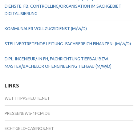
DIENSTE, FB. CONTROLLING/ORGANISATION IM SACHGEBIET
DIGITALISIERUNG
KOMMUNALER VOLLZUGSDIENST (M/W/D)
STELLVERTRETENDE LEITUNG -FACHBEREICH FINANZEN- (M/W/D)
DIPL. INGENIEUR/-IN FH, FACHRICHTUNG TIEFBAU BZW.
MASTER/BACHELOR OF ENGINEERING TIEFBAU (M/W/D)
LINKS
WETTTIPPSHEUTE.NET
PRESSENEWS-1FCM.DE
ECHTGELD-CASINOS.NET