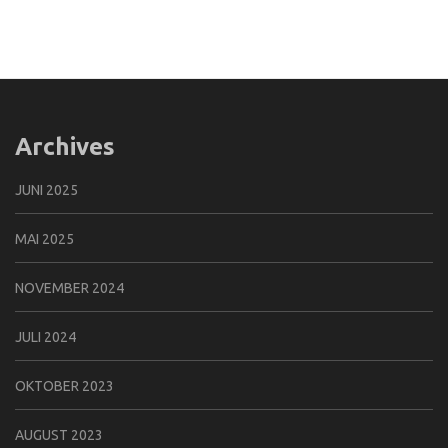
Archives
JUNI 2025
MAI 2025
NOVEMBER 2024
JULI 2024
OKTOBER 2023
AUGUST 2023