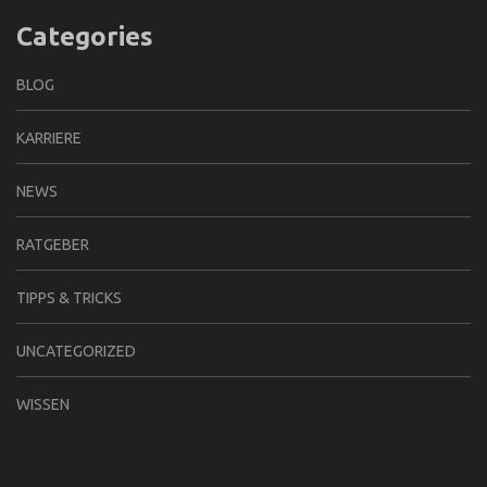
Categories
BLOG
KARRIERE
NEWS
RATGEBER
TIPPS & TRICKS
UNCATEGORIZED
WISSEN