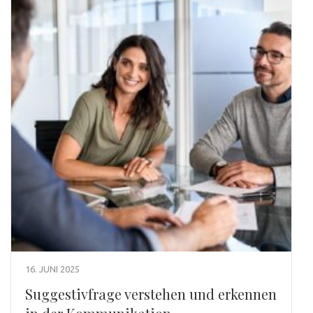
16. JUNI 2025
Suggestivfrage verstehen und erkennen