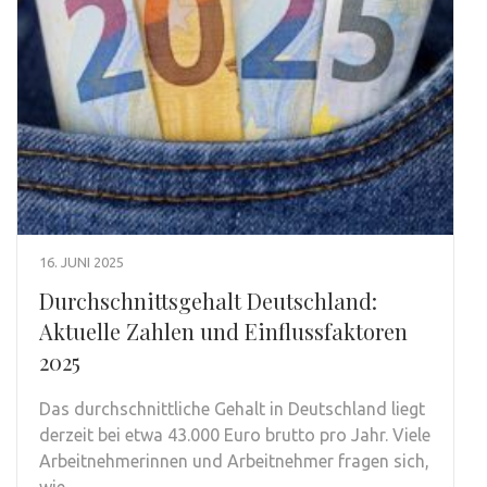
16. JUNI 2025
Durchschnittsgehalt Deutschland:
Aktuelle Zahlen und Einflussfaktoren
2025
Das durchschnittliche Gehalt in Deutschland liegt
derzeit bei etwa 43.000 Euro brutto pro Jahr. Viele
Arbeitnehmerinnen und Arbeitnehmer fragen sich,
wie …