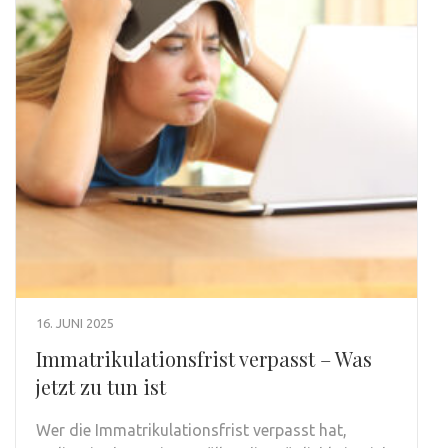
16. JUNI 2025
Immatrikulationsfrist verpasst – Was
jetzt zu tun ist
Wer die Immatrikulationsfrist verpasst hat,