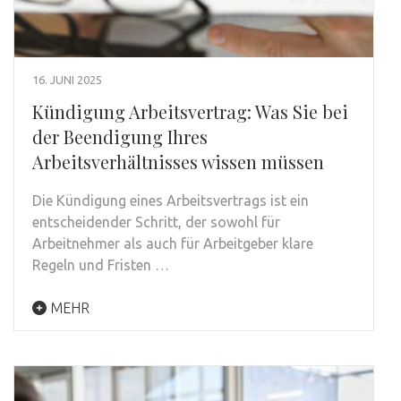
16. JUNI 2025
Kündigung Arbeitsvertrag: Was Sie bei
der Beendigung Ihres
Arbeitsverhältnisses wissen müssen
Die Kündigung eines Arbeitsvertrags ist ein
entscheidender Schritt, der sowohl für
Arbeitnehmer als auch für Arbeitgeber klare
Regeln und Fristen …
MEHR