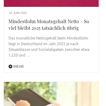
16. JUNI 2025
Mindestlohn Monatsgehalt Netto – So
viel bleibt 2025 tatsächlich übrig
Das monatliche Nettogehalt beim Mindestlohn
liegt in Deutschland im Jahr 2025 je nach
Steuerklasse und Sozialabgaben zwischen etwa
1.220 und …
MEHR