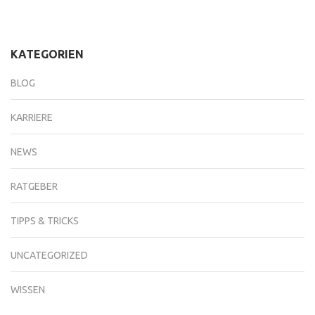
KATEGORIEN
BLOG
KARRIERE
NEWS
RATGEBER
TIPPS & TRICKS
UNCATEGORIZED
WISSEN