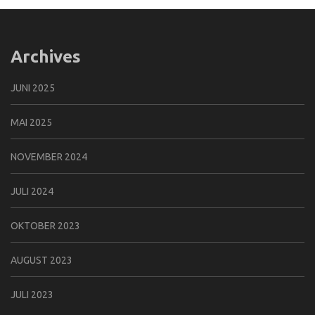
Archives
JUNI 2025
MAI 2025
NOVEMBER 2024
JULI 2024
OKTOBER 2023
AUGUST 2023
JULI 2023