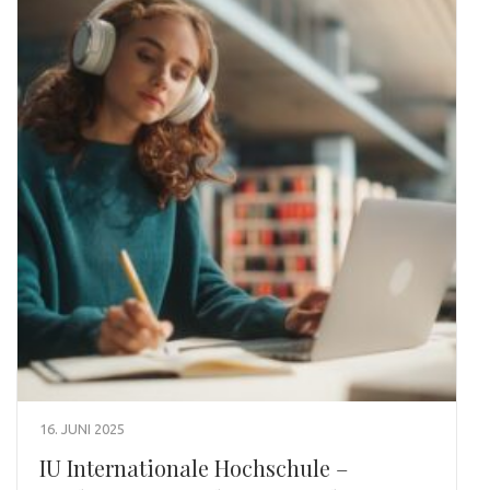
16. JUNI 2025
IU Internationale Hochschule –