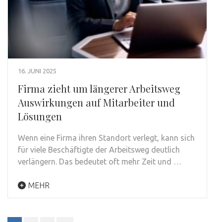
16. JUNI 2025
Firma zieht um längerer Arbeitsweg
Auswirkungen auf Mitarbeiter und
Lösungen
Wenn eine Firma ihren Standort verlegt, kann sich
für viele Beschäftigte der Arbeitsweg deutlich
verlängern. Das bedeutet oft mehr Zeit und …
MEHR