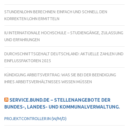
STUNDENLOHN BERECHNEN: EINFACH UND SCHNELL DEN
KORREKTEN LOHN ERMITTELN
IU INTERNATIONALE HOCHSCHULE – STUDIENGÄNGE, ZULASSUNG
UND ERFAHRUNGEN
DURCHSCHNITTSGEHALT DEUTSCHLAND: AKTUELLE ZAHLEN UND
EINFLUSSFAKTOREN 2025
KÜNDIGUNG ARBEITSVERTRAG: WAS SIE BEI DER BEENDIGUNG
IHRES ARBEITSVERHÄLTNISSES WISSEN MÜSSEN
SERVICE.BUND.DE – STELLENANGEBOTE DER
BUNDES-, LANDES- UND KOMMUNALVERWALTUNG.
PROJEKTCONTROLLER:IN (W/M/D)