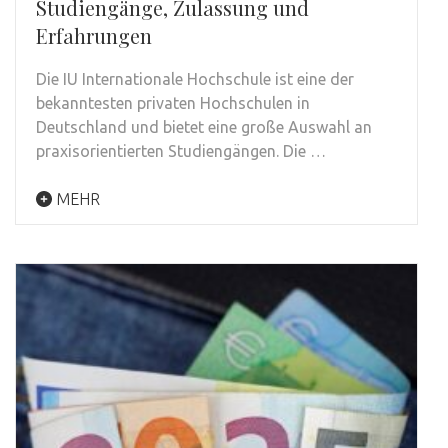
Studiengänge, Zulassung und
Erfahrungen
Die IU Internationale Hochschule ist eine der
bekanntesten privaten Hochschulen in
Deutschland und bietet eine große Auswahl an
praxisorientierten Studiengängen. Die …
MEHR