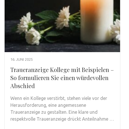
16. JUNI 2025
Traueranzeige Kollege mit Beispielen –
So formulieren Sie einen würdevollen
Abschied
Wenn ein Kollege verstirbt, stehen viele vor der
Herausforderung, eine angemessene
Traueranzeige zu gestalten. Eine klare und
respektvolle Traueranzeige drückt Anteilnahme …