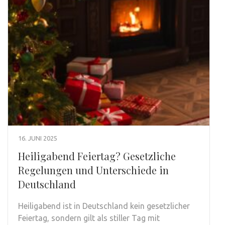
16. JUNI 2025
Heiligabend Feiertag? Gesetzliche
Regelungen und Unterschiede in
Deutschland
Heiligabend ist in Deutschland kein gesetzlicher
Feiertag, sondern gilt als stiller Tag mit