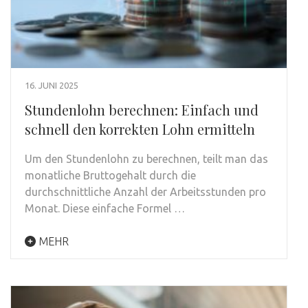
16. JUNI 2025
Stundenlohn berechnen: Einfach und
schnell den korrekten Lohn ermitteln
Um den Stundenlohn zu berechnen, teilt man das
monatliche Bruttogehalt durch die
durchschnittliche Anzahl der Arbeitsstunden pro
Monat. Diese einfache Formel …
MEHR