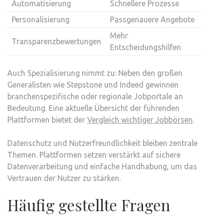
Automatisierung
Schnellere Prozesse
Personalisierung
Passgenauere Angebote
Mehr
Transparenzbewertungen
Entscheidungshilfen
Auch Spezialisierung nimmt zu: Neben den großen
Generalisten wie Stepstone und Indeed gewinnen
branchenspezifische oder regionale Jobportale an
Bedeutung. Eine aktuelle Übersicht der führenden
Plattformen bietet der
Vergleich wichtiger Jobbörsen
.
Datenschutz und Nutzerfreundlichkeit bleiben zentrale
Themen. Plattformen setzen verstärkt auf sichere
Datenverarbeitung und einfache Handhabung, um das
Vertrauen der Nutzer zu stärken.
Häufig gestellte Fragen