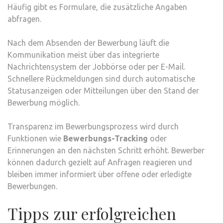
Häufig gibt es Formulare, die zusätzliche Angaben
abfragen.
Nach dem Absenden der Bewerbung läuft die
Kommunikation meist über das integrierte
Nachrichtensystem der Jobbörse oder per E-Mail.
Schnellere Rückmeldungen sind durch automatische
Statusanzeigen oder Mitteilungen über den Stand der
Bewerbung möglich.
Transparenz im Bewerbungsprozess wird durch
Funktionen wie
Bewerbungs-Tracking
oder
Erinnerungen an den nächsten Schritt erhöht. Bewerber
können dadurch gezielt auf Anfragen reagieren und
bleiben immer informiert über offene oder erledigte
Bewerbungen.
Tipps zur erfolgreichen