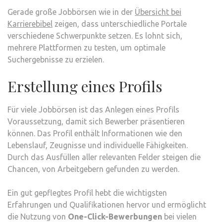
Gerade große Jobbörsen wie in der
Übersicht bei
Karrierebibel
zeigen, dass unterschiedliche Portale
verschiedene Schwerpunkte setzen. Es lohnt sich,
mehrere Plattformen zu testen, um optimale
Suchergebnisse zu erzielen.
Erstellung eines Profils
Für viele Jobbörsen ist das Anlegen eines Profils
Voraussetzung, damit sich Bewerber präsentieren
können. Das Profil enthält Informationen wie den
Lebenslauf, Zeugnisse und individuelle Fähigkeiten.
Durch das Ausfüllen aller relevanten Felder steigen die
Chancen, von Arbeitgebern gefunden zu werden.
Ein gut gepflegtes Profil hebt die wichtigsten
Erfahrungen und Qualifikationen hervor und ermöglicht
die Nutzung von
One-Click-Bewerbungen
bei vielen