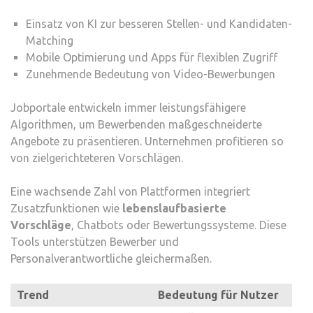
Einsatz von KI zur besseren Stellen- und Kandidaten-
Matching
Mobile Optimierung und Apps für flexiblen Zugriff
Zunehmende Bedeutung von Video-Bewerbungen
Jobportale entwickeln immer leistungsfähigere
Algorithmen, um Bewerbenden maßgeschneiderte
Angebote zu präsentieren. Unternehmen profitieren so
von zielgerichteteren Vorschlägen.
Eine wachsende Zahl von Plattformen integriert
Zusatzfunktionen wie
lebenslaufbasierte
Vorschläge
, Chatbots oder Bewertungssysteme. Diese
Tools unterstützen Bewerber und
Personalverantwortliche gleichermaßen.
Trend
Bedeutung für Nutzer