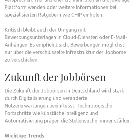
Plattform wenden oder weitere Informationen bei
spezialisierten Ratgebern wie
CHIP
einholen.
Kritisch bleibt auch der Umgang mit
Bewerbungsunterlagen in Cloud-Diensten oder E-Mail-
Anhängen. Es empfiehlt sich, Bewerbungen möglichst
nur über die verschlüsselte Infrastruktur der Jobbörse
zu verschicken.
Zukunft der Jobbörsen
Die Zukunft der Jobbörsen in Deutschland wird stark
durch Digitalisierung und veränderte
Nutzererwartungen beeinflusst. Technologische
Fortschritte wie künstliche Intelligenz und
Automatisierung prägen die Stellensuche immer stärker.
Wichtige Trends: