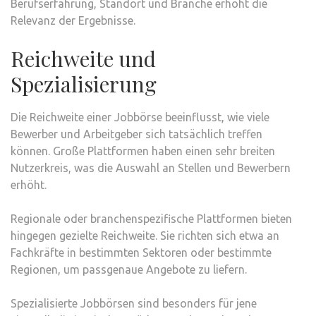
Berufserfahrung, Standort und Branche erhöht die
Relevanz der Ergebnisse.
Reichweite und
Spezialisierung
Die Reichweite einer Jobbörse beeinflusst, wie viele
Bewerber und Arbeitgeber sich tatsächlich treffen
können. Große Plattformen haben einen sehr breiten
Nutzerkreis, was die Auswahl an Stellen und Bewerbern
erhöht.
Regionale oder branchenspezifische Plattformen bieten
hingegen gezielte Reichweite. Sie richten sich etwa an
Fachkräfte in bestimmten Sektoren oder bestimmte
Regionen, um passgenaue Angebote zu liefern.
Spezialisierte Jobbörsen sind besonders für jene