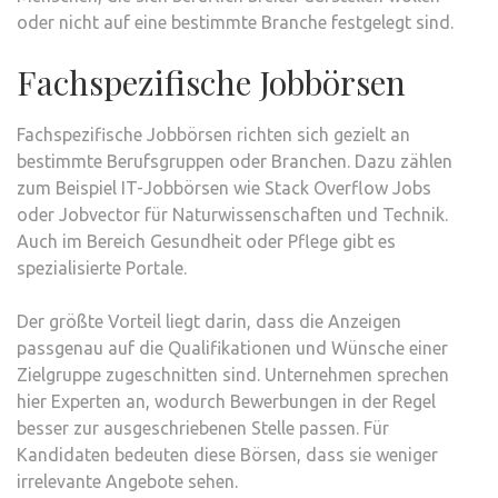
oder nicht auf eine bestimmte Branche festgelegt sind.
Fachspezifische Jobbörsen
Fachspezifische Jobbörsen richten sich gezielt an
bestimmte Berufsgruppen oder Branchen. Dazu zählen
zum Beispiel IT-Jobbörsen wie Stack Overflow Jobs
oder Jobvector für Naturwissenschaften und Technik.
Auch im Bereich Gesundheit oder Pflege gibt es
spezialisierte Portale.
Der größte Vorteil liegt darin, dass die Anzeigen
passgenau auf die Qualifikationen und Wünsche einer
Zielgruppe zugeschnitten sind. Unternehmen sprechen
hier Experten an, wodurch Bewerbungen in der Regel
besser zur ausgeschriebenen Stelle passen. Für
Kandidaten bedeuten diese Börsen, dass sie weniger
irrelevante Angebote sehen.