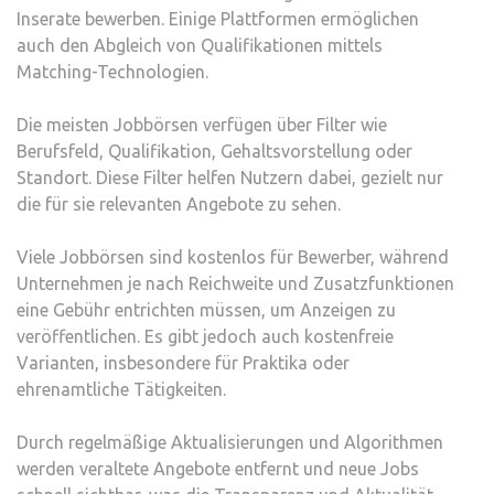
Inserate bewerben. Einige Plattformen ermöglichen
auch den Abgleich von Qualifikationen mittels
Matching-Technologien.
Die meisten Jobbörsen verfügen über Filter wie
Berufsfeld, Qualifikation, Gehaltsvorstellung oder
Standort. Diese Filter helfen Nutzern dabei, gezielt nur
die für sie relevanten Angebote zu sehen.
Viele Jobbörsen sind kostenlos für Bewerber, während
Unternehmen je nach Reichweite und Zusatzfunktionen
eine Gebühr entrichten müssen, um Anzeigen zu
veröffentlichen. Es gibt jedoch auch kostenfreie
Varianten, insbesondere für Praktika oder
ehrenamtliche Tätigkeiten.
Durch regelmäßige Aktualisierungen und Algorithmen
werden veraltete Angebote entfernt und neue Jobs