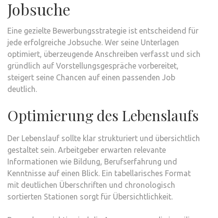
Jobsuche
Eine gezielte Bewerbungsstrategie ist entscheidend für
jede erfolgreiche Jobsuche. Wer seine Unterlagen
optimiert, überzeugende Anschreiben verfasst und sich
gründlich auf Vorstellungsgespräche vorbereitet,
steigert seine Chancen auf einen passenden Job
deutlich.
Optimierung des Lebenslaufs
Der Lebenslauf sollte klar strukturiert und übersichtlich
gestaltet sein. Arbeitgeber erwarten relevante
Informationen wie Bildung, Berufserfahrung und
Kenntnisse auf einen Blick. Ein tabellarisches Format
mit deutlichen Überschriften und chronologisch
sortierten Stationen sorgt für Übersichtlichkeit.