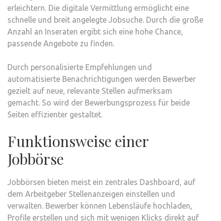
erleichtern. Die digitale Vermittlung ermöglicht eine
schnelle und breit angelegte Jobsuche. Durch die große
Anzahl an Inseraten ergibt sich eine hohe Chance,
passende Angebote zu finden.
Durch personalisierte Empfehlungen und
automatisierte Benachrichtigungen werden Bewerber
gezielt auf neue, relevante Stellen aufmerksam
gemacht. So wird der Bewerbungsprozess für beide
Seiten effizienter gestaltet.
Funktionsweise einer
Jobbörse
Jobbörsen bieten meist ein zentrales Dashboard, auf
dem Arbeitgeber Stellenanzeigen einstellen und
verwalten. Bewerber können Lebensläufe hochladen,
Profile erstellen und sich mit wenigen Klicks direkt auf