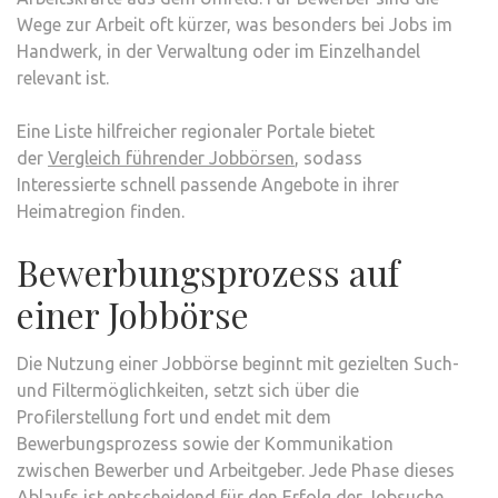
Wege zur Arbeit oft kürzer, was besonders bei Jobs im
Handwerk, in der Verwaltung oder im Einzelhandel
relevant ist.
Eine Liste hilfreicher regionaler Portale bietet
der
Vergleich führender Jobbörsen
, sodass
Interessierte schnell passende Angebote in ihrer
Heimatregion finden.
Bewerbungsprozess auf
einer Jobbörse
Die Nutzung einer Jobbörse beginnt mit gezielten Such-
und Filtermöglichkeiten, setzt sich über die
Profilerstellung fort und endet mit dem
Bewerbungsprozess sowie der Kommunikation
zwischen Bewerber und Arbeitgeber. Jede Phase dieses
Ablaufs ist entscheidend für den Erfolg der Jobsuche.