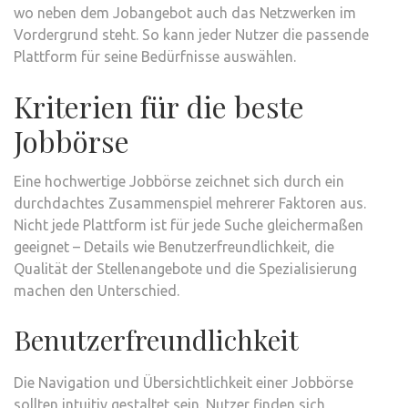
wo neben dem Jobangebot auch das Netzwerken im
Vordergrund steht. So kann jeder Nutzer die passende
Plattform für seine Bedürfnisse auswählen.
Kriterien für die beste
Jobbörse
Eine hochwertige Jobbörse zeichnet sich durch ein
durchdachtes Zusammenspiel mehrerer Faktoren aus.
Nicht jede Plattform ist für jede Suche gleichermaßen
geeignet – Details wie Benutzerfreundlichkeit, die
Qualität der Stellenangebote und die Spezialisierung
machen den Unterschied.
Benutzerfreundlichkeit
Die Navigation und Übersichtlichkeit einer Jobbörse
sollten intuitiv gestaltet sein. Nutzer finden sich