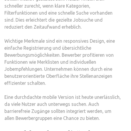
schneller zurecht, wenn klare Kategorien,
Filterfunktionen und eine schnelle Suche vorhanden
sind. Dies erleichtert die gezielte Jobsuche und
reduziert den Zeitaufwand erheblich.
Wichtige Merkmale sind ein responsives Design, eine
einfache Registrierung und übersichtliche
Bewerbungsmöglichkeiten. Bewerber profitieren von
Funktionen wie Merklisten und individuellen
Jobempfehlungen. Unternehmen können durch eine
benutzerorientierte Oberfläche ihre Stellenanzeigen
effizienter schalten.
Eine durchdachte mobile Version ist heute unerlässlich,
da viele Nutzer auch unterwegs suchen. Auch
barrierefreie Zugänge sollten integriert werden, um
allen Bewerbergruppen eine Chance zu bieten.