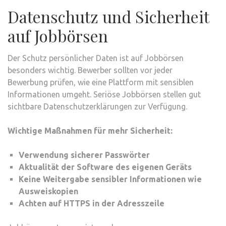
Datenschutz und Sicherheit
auf Jobbörsen
Der Schutz persönlicher Daten ist auf Jobbörsen
besonders wichtig. Bewerber sollten vor jeder
Bewerbung prüfen, wie eine Plattform mit sensiblen
Informationen umgeht. Seriöse Jobbörsen stellen gut
sichtbare Datenschutzerklärungen zur Verfügung.
Wichtige Maßnahmen für mehr Sicherheit:
Verwendung sicherer Passwörter
Aktualität der Software des eigenen Geräts
Keine Weitergabe sensibler Informationen wie
Ausweiskopien
Achten auf HTTPS in der Adresszeile