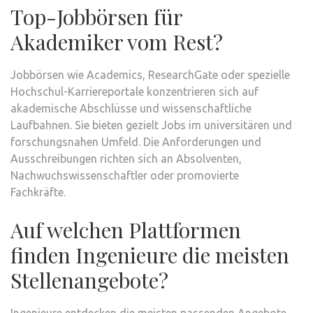
Top-Jobbörsen für
Akademiker vom Rest?
Jobbörsen wie Academics, ResearchGate oder spezielle
Hochschul-Karriereportale konzentrieren sich auf
akademische Abschlüsse und wissenschaftliche
Laufbahnen. Sie bieten gezielt Jobs im universitären und
forschungsnahen Umfeld. Die Anforderungen und
Ausschreibungen richten sich an Absolventen,
Nachwuchswissenschaftler oder promovierte
Fachkräfte.
Auf welchen Plattformen
finden Ingenieure die meisten
Stellenangebote?