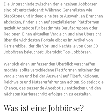
Die Unterschiede zwischen den einzelnen Jobbörsen
sind oft entscheidend: Während Generalisten wie
StepStone und Indeed eine breite Auswahl an Branchen
abdecken, finden sich auf spezialisierten Plattformen
gezielt Angebote für bestimmte Berufsgruppen oder
Regionen. Einen aktuellen Vergleich und eine Übersicht
über die wichtigsten Portale gibt es im Artikel von
Karrierebibel, der die Vor- und Nachteile von über 50
Jobbörsen beleuchtet:
Übersicht Top-Jobbörsen
.
Wer sich einen umfassenden Überblick verschaffen
möchte, sollte verschiedene Plattformen miteinander
vergleichen und bei der Auswahl auf Filterfunktionen,
Reichweite und Nutzererfahrungen achten. So steigt die
Chance, das passende Angebot zu entdecken und den
nächsten Karriereschritt erfolgreich zu gestalten.
Was ist eine Jobbörse?