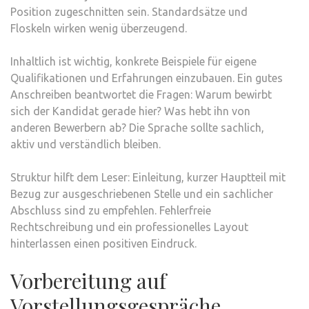
Position zugeschnitten sein. Standardsätze und
Floskeln wirken wenig überzeugend.
Inhaltlich ist wichtig, konkrete Beispiele für eigene
Qualifikationen und Erfahrungen einzubauen. Ein gutes
Anschreiben beantwortet die Fragen: Warum bewirbt
sich der Kandidat gerade hier? Was hebt ihn von
anderen Bewerbern ab? Die Sprache sollte sachlich,
aktiv und verständlich bleiben.
Struktur hilft dem Leser: Einleitung, kurzer Hauptteil mit
Bezug zur ausgeschriebenen Stelle und ein sachlicher
Abschluss sind zu empfehlen. Fehlerfreie
Rechtschreibung und ein professionelles Layout
hinterlassen einen positiven Eindruck.
Vorbereitung auf
Vorstellungsgespräche