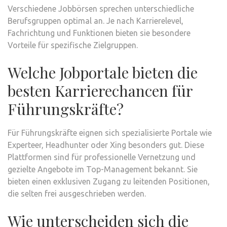
Verschiedene Jobbörsen sprechen unterschiedliche
Berufsgruppen optimal an. Je nach Karrierelevel,
Fachrichtung und Funktionen bieten sie besondere
Vorteile für spezifische Zielgruppen.
Welche Jobportale bieten die
besten Karrierechancen für
Führungskräfte?
Für Führungskräfte eignen sich spezialisierte Portale wie
Experteer, Headhunter oder Xing besonders gut. Diese
Plattformen sind für professionelle Vernetzung und
gezielte Angebote im Top-Management bekannt. Sie
bieten einen exklusiven Zugang zu leitenden Positionen,
die selten frei ausgeschrieben werden.
Wie unterscheiden sich die