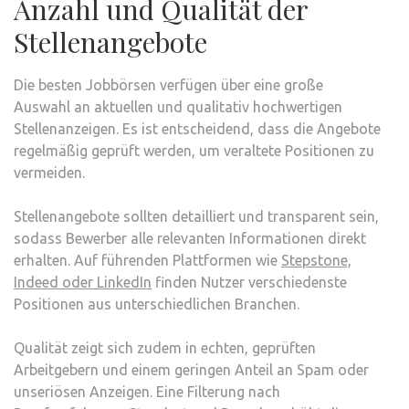
Anzahl und Qualität der
Stellenangebote
Die besten Jobbörsen verfügen über eine große
Auswahl an aktuellen und qualitativ hochwertigen
Stellenanzeigen. Es ist entscheidend, dass die Angebote
regelmäßig geprüft werden, um veraltete Positionen zu
vermeiden.
Stellenangebote sollten detailliert und transparent sein,
sodass Bewerber alle relevanten Informationen direkt
erhalten. Auf führenden Plattformen wie
Stepstone,
Indeed oder LinkedIn
finden Nutzer verschiedenste
Positionen aus unterschiedlichen Branchen.
Qualität zeigt sich zudem in echten, geprüften
Arbeitgebern und einem geringen Anteil an Spam oder
unseriösen Anzeigen. Eine Filterung nach