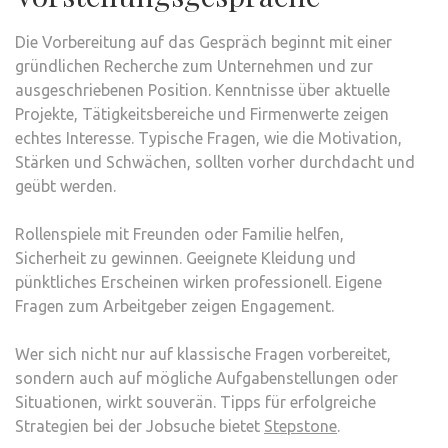
Die Vorbereitung auf das Gespräch beginnt mit einer
gründlichen Recherche zum Unternehmen und zur
ausgeschriebenen Position. Kenntnisse über aktuelle
Projekte, Tätigkeitsbereiche und Firmenwerte zeigen
echtes Interesse. Typische Fragen, wie die Motivation,
Stärken und Schwächen, sollten vorher durchdacht und
geübt werden.
Rollenspiele mit Freunden oder Familie helfen,
Sicherheit zu gewinnen. Geeignete Kleidung und
pünktliches Erscheinen wirken professionell. Eigene
Fragen zum Arbeitgeber zeigen Engagement.
Wer sich nicht nur auf klassische Fragen vorbereitet,
sondern auch auf mögliche Aufgabenstellungen oder
Situationen, wirkt souverän. Tipps für erfolgreiche
Strategien bei der Jobsuche bietet
Stepstone
.