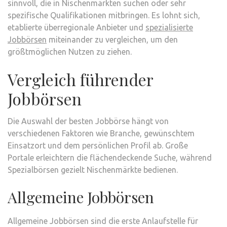
sinnvoll, die in Nischenmärkten suchen oder sehr
spezifische Qualifikationen mitbringen. Es lohnt sich,
etablierte überregionale Anbieter und
spezialisierte
Jobbörsen
miteinander zu vergleichen, um den
größtmöglichen Nutzen zu ziehen.
Vergleich führender
Jobbörsen
Die Auswahl der besten Jobbörse hängt von
verschiedenen Faktoren wie Branche, gewünschtem
Einsatzort und dem persönlichen Profil ab. Große
Portale erleichtern die flächendeckende Suche, während
Spezialbörsen gezielt Nischenmärkte bedienen.
Allgemeine Jobbörsen
Allgemeine Jobbörsen sind die erste Anlaufstelle für