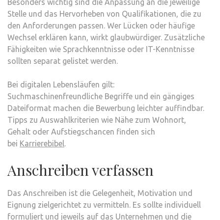
Besonders wichtig sind die Anpassung an die jeweilige
Stelle und das Hervorheben von Qualifikationen, die zu
den Anforderungen passen. Wer Lücken oder häufige
Wechsel erklären kann, wirkt glaubwürdiger. Zusätzliche
Fähigkeiten wie Sprachkenntnisse oder IT-Kenntnisse
sollten separat gelistet werden.
Bei digitalen Lebensläufen gilt:
Suchmaschinenfreundliche Begriffe und ein gängiges
Dateiformat machen die Bewerbung leichter auffindbar.
Tipps zu Auswahlkriterien wie Nähe zum Wohnort,
Gehalt oder Aufstiegschancen finden sich
bei
Karrierebibel
.
Anschreiben verfassen
Das Anschreiben ist die Gelegenheit, Motivation und
Eignung zielgerichtet zu vermitteln. Es sollte individuell
formuliert und jeweils auf das Unternehmen und die