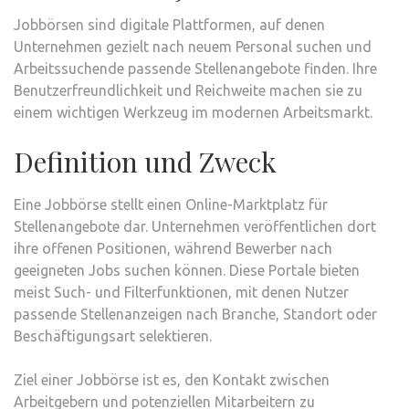
Jobbörsen sind digitale Plattformen, auf denen
Unternehmen gezielt nach neuem Personal suchen und
Arbeitssuchende passende Stellenangebote finden. Ihre
Benutzerfreundlichkeit und Reichweite machen sie zu
einem wichtigen Werkzeug im modernen Arbeitsmarkt.
Definition und Zweck
Eine Jobbörse stellt einen Online-Marktplatz für
Stellenangebote dar. Unternehmen veröffentlichen dort
ihre offenen Positionen, während Bewerber nach
geeigneten Jobs suchen können. Diese Portale bieten
meist Such- und Filterfunktionen, mit denen Nutzer
passende Stellenanzeigen nach Branche, Standort oder
Beschäftigungsart selektieren.
Ziel einer Jobbörse ist es, den Kontakt zwischen
Arbeitgebern und potenziellen Mitarbeitern zu