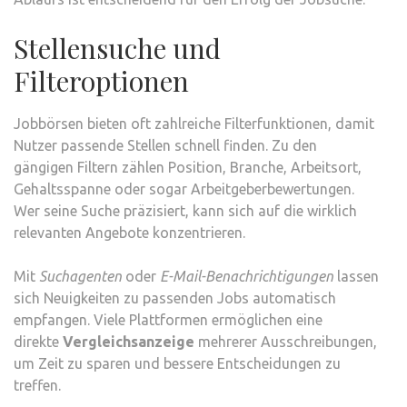
Stellensuche und
Filteroptionen
Jobbörsen bieten oft zahlreiche Filterfunktionen, damit
Nutzer passende Stellen schnell finden. Zu den
gängigen Filtern zählen Position, Branche, Arbeitsort,
Gehaltsspanne oder sogar Arbeitgeberbewertungen.
Wer seine Suche präzisiert, kann sich auf die wirklich
relevanten Angebote konzentrieren.
Mit
Suchagenten
oder
E-Mail-Benachrichtigungen
lassen
sich Neuigkeiten zu passenden Jobs automatisch
empfangen. Viele Plattformen ermöglichen eine
direkte
Vergleichsanzeige
mehrerer Ausschreibungen,
um Zeit zu sparen und bessere Entscheidungen zu
treffen.