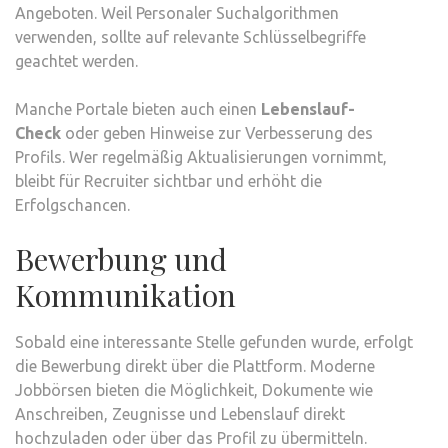
Angeboten. Weil Personaler Suchalgorithmen
verwenden, sollte auf relevante Schlüsselbegriffe
geachtet werden.
Manche Portale bieten auch einen
Lebenslauf-
Check
oder geben Hinweise zur Verbesserung des
Profils. Wer regelmäßig Aktualisierungen vornimmt,
bleibt für Recruiter sichtbar und erhöht die
Erfolgschancen.
Bewerbung und
Kommunikation
Sobald eine interessante Stelle gefunden wurde, erfolgt
die Bewerbung direkt über die Plattform. Moderne
Jobbörsen bieten die Möglichkeit, Dokumente wie
Anschreiben, Zeugnisse und Lebenslauf direkt
hochzuladen oder über das Profil zu übermitteln.