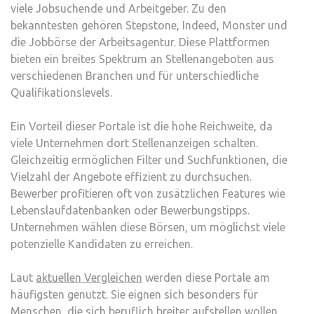
viele Jobsuchende und Arbeitgeber. Zu den
bekanntesten gehören Stepstone, Indeed, Monster und
die Jobbörse der Arbeitsagentur. Diese Plattformen
bieten ein breites Spektrum an Stellenangeboten aus
verschiedenen Branchen und für unterschiedliche
Qualifikationslevels.
Ein Vorteil dieser Portale ist die hohe Reichweite, da
viele Unternehmen dort Stellenanzeigen schalten.
Gleichzeitig ermöglichen Filter und Suchfunktionen, die
Vielzahl der Angebote effizient zu durchsuchen.
Bewerber profitieren oft von zusätzlichen Features wie
Lebenslaufdatenbanken oder Bewerbungstipps.
Unternehmen wählen diese Börsen, um möglichst viele
potenzielle Kandidaten zu erreichen.
Laut
aktuellen Vergleichen
werden diese Portale am
häufigsten genutzt. Sie eignen sich besonders für
Menschen, die sich beruflich breiter aufstellen wollen