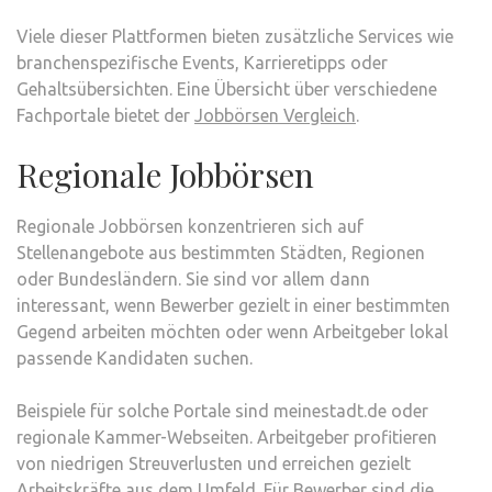
Viele dieser Plattformen bieten zusätzliche Services wie
branchenspezifische Events, Karrieretipps oder
Gehaltsübersichten. Eine Übersicht über verschiedene
Fachportale bietet der
Jobbörsen Vergleich
.
Regionale Jobbörsen
Regionale Jobbörsen konzentrieren sich auf
Stellenangebote aus bestimmten Städten, Regionen
oder Bundesländern. Sie sind vor allem dann
interessant, wenn Bewerber gezielt in einer bestimmten
Gegend arbeiten möchten oder wenn Arbeitgeber lokal
passende Kandidaten suchen.
Beispiele für solche Portale sind meinestadt.de oder
regionale Kammer-Webseiten. Arbeitgeber profitieren
von niedrigen Streuverlusten und erreichen gezielt
Arbeitskräfte aus dem Umfeld. Für Bewerber sind die