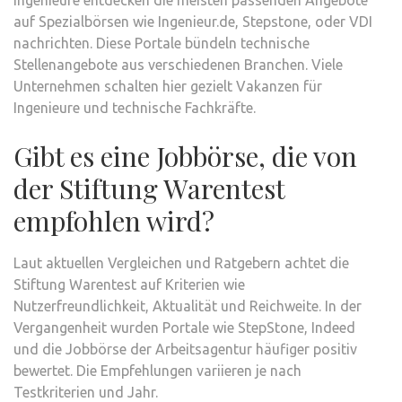
Ingenieure entdecken die meisten passenden Angebote
auf Spezialbörsen wie Ingenieur.de, Stepstone, oder VDI
nachrichten. Diese Portale bündeln technische
Stellenangebote aus verschiedenen Branchen. Viele
Unternehmen schalten hier gezielt Vakanzen für
Ingenieure und technische Fachkräfte.
Gibt es eine Jobbörse, die von
der Stiftung Warentest
empfohlen wird?
Laut aktuellen Vergleichen und Ratgebern achtet die
Stiftung Warentest auf Kriterien wie
Nutzerfreundlichkeit, Aktualität und Reichweite. In der
Vergangenheit wurden Portale wie StepStone, Indeed
und die Jobbörse der Arbeitsagentur häufiger positiv
bewertet. Die Empfehlungen variieren je nach
Testkriterien und Jahr.