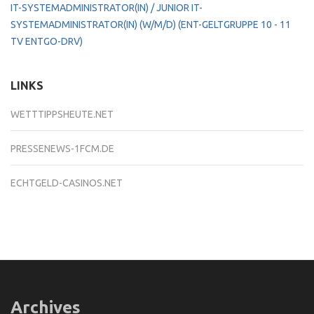
IT-SYSTEMADMINISTRATOR(IN) / JUNIOR IT-
SYSTEMADMINISTRATOR(IN) (W/M/D) (ENT-GELTGRUPPE 10 - 11
TV ENTGO-DRV)
LINKS
WETTTIPPSHEUTE.NET
PRESSENEWS-1FCM.DE
ECHTGELD-CASINOS.NET
Archives