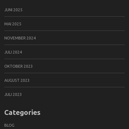
JUNI 2025
MAI 2025
NOVEMBER 2024
JULI 2024
OKTOBER 2023
AUGUST 2023
JULI 2023
Categories
BLOG