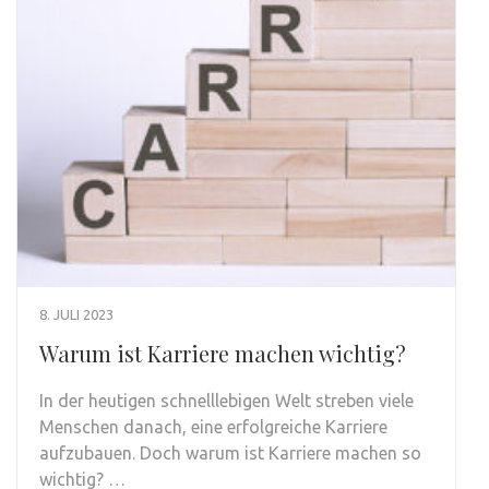
8. JULI 2023
Warum ist Karriere machen wichtig?
In der heutigen schnelllebigen Welt streben viele
Menschen danach, eine erfolgreiche Karriere
aufzubauen. Doch warum ist Karriere machen so
wichtig? …