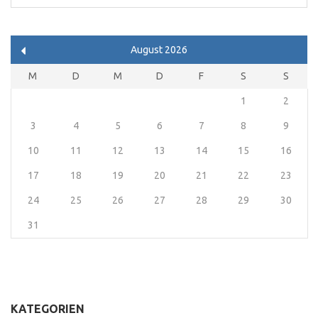
nach:
August 2026
M
D
M
D
F
S
S
1
2
3
4
5
6
7
8
9
10
11
12
13
14
15
16
17
18
19
20
21
22
23
24
25
26
27
28
29
30
31
KATEGORIEN