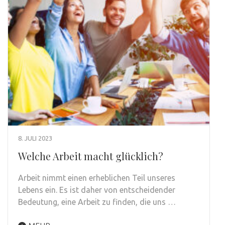
8. JULI 2023
Welche Arbeit macht glücklich?
Arbeit nimmt einen erheblichen Teil unseres
Lebens ein. Es ist daher von entscheidender
Bedeutung, eine Arbeit zu finden, die uns …