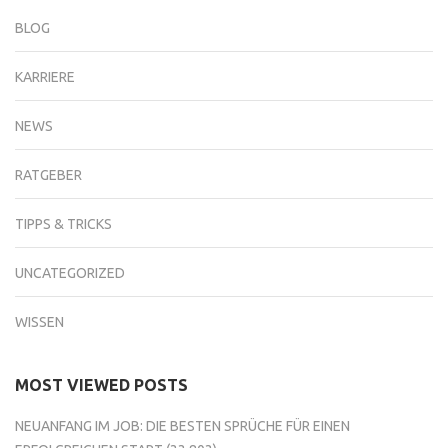
BLOG
KARRIERE
NEWS
RATGEBER
TIPPS & TRICKS
UNCATEGORIZED
WISSEN
MOST VIEWED POSTS
NEUANFANG IM JOB: DIE BESTEN SPRÜCHE FÜR EINEN