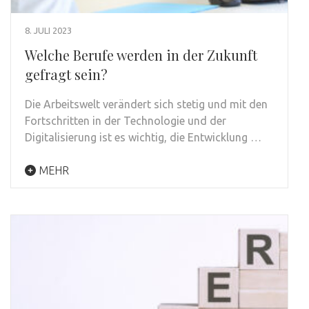
8. JULI 2023
Welche Berufe werden in der Zukunft
gefragt sein?
Die Arbeitswelt verändert sich stetig und mit den
Fortschritten in der Technologie und der
Digitalisierung ist es wichtig, die Entwicklung …
MEHR