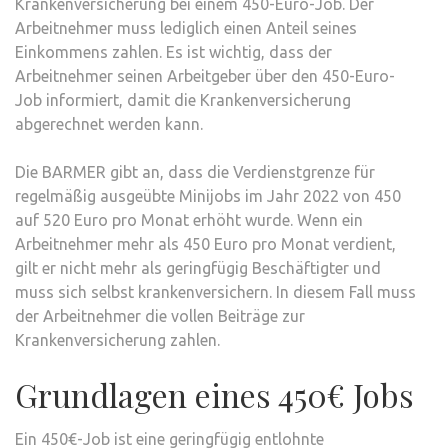
Krankenversicherung bei einem 450-Euro-Job. Der
Arbeitnehmer muss lediglich einen Anteil seines
Einkommens zahlen. Es ist wichtig, dass der
Arbeitnehmer seinen Arbeitgeber über den 450-Euro-
Job informiert, damit die Krankenversicherung
abgerechnet werden kann.
Die BARMER gibt an, dass die Verdienstgrenze für
regelmäßig ausgeübte Minijobs im Jahr 2022 von 450
auf 520 Euro pro Monat erhöht wurde. Wenn ein
Arbeitnehmer mehr als 450 Euro pro Monat verdient,
gilt er nicht mehr als geringfügig Beschäftigter und
muss sich selbst krankenversichern. In diesem Fall muss
der Arbeitnehmer die vollen Beiträge zur
Krankenversicherung zahlen.
Grundlagen eines 450€ Jobs
Ein 450€-Job ist eine geringfügig entlohnte