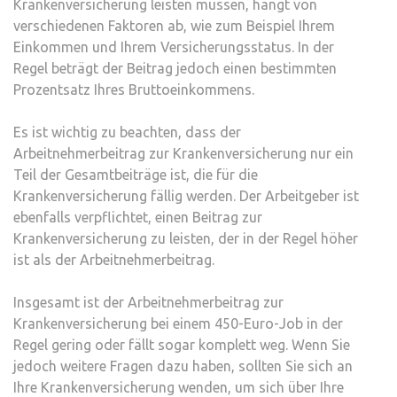
Krankenversicherung leisten müssen, hängt von
verschiedenen Faktoren ab, wie zum Beispiel Ihrem
Einkommen und Ihrem Versicherungsstatus. In der
Regel beträgt der Beitrag jedoch einen bestimmten
Prozentsatz Ihres Bruttoeinkommens.
Es ist wichtig zu beachten, dass der
Arbeitnehmerbeitrag zur Krankenversicherung nur ein
Teil der Gesamtbeiträge ist, die für die
Krankenversicherung fällig werden. Der Arbeitgeber ist
ebenfalls verpflichtet, einen Beitrag zur
Krankenversicherung zu leisten, der in der Regel höher
ist als der Arbeitnehmerbeitrag.
Insgesamt ist der Arbeitnehmerbeitrag zur
Krankenversicherung bei einem 450-Euro-Job in der
Regel gering oder fällt sogar komplett weg. Wenn Sie
jedoch weitere Fragen dazu haben, sollten Sie sich an
Ihre Krankenversicherung wenden, um sich über Ihre