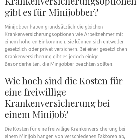
Krankenversicherungsoptionen
gibt es für Minijobber?
Minijobber haben grundsätzlich die gleichen
Krankenversicherungsoptionen wie Arbeitnehmer mit
einem höheren Einkommen. Sie können sich entweder
gesetzlich oder privat versichern. Bei einer gesetzlichen
Krankenversicherung gibt es jedoch einige
Besonderheiten, die Minijobber beachten sollten.
Wie hoch sind die Kosten für
eine freiwillige
Krankenversicherung bei
einem Minijob?
Die Kosten für eine freiwillige Krankenversicherung bei
einem Minijob hängen von verschiedenen Faktoren ab,