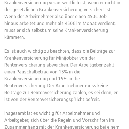
Krankenversicherung verantwortlich ist, wenn er nicht in
der gesetzlichen Krankenversicherung versichert ist.
Wenn der Arbeitnehmer also über einen 450€ Job
hinaus arbeitet und mehr als 450€ im Monat verdient,
muss er sich selbst um seine Krankenversicherung
kümmern.
Es ist auch wichtig zu beachten, dass die Beiträge zur
Krankenversicherung für Minijobber von der
Rentenversicherung abweichen. Der Arbeitgeber zahlt
einen Pauschalbetrag von 13% in die
Krankenversicherung und 15% in die
Rentenversicherung. Der Arbeitnehmer muss keine
Beiträge zur Rentenversicherung zahlen, es sei denn, er
ist von der Rentenversicherungspflicht befreit.
Insgesamt ist es wichtig für Arbeitnehmer und
Arbeitgeber, sich über die Regeln und Vorschriften im
Zusammenhang mit der Krankenversicherung bei einem