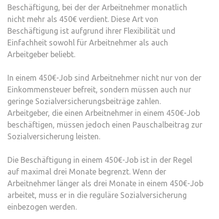
Beschäftigung, bei der der Arbeitnehmer monatlich
nicht mehr als 450€ verdient. Diese Art von
Beschäftigung ist aufgrund ihrer Flexibilität und
Einfachheit sowohl für Arbeitnehmer als auch
Arbeitgeber beliebt.
In einem 450€-Job sind Arbeitnehmer nicht nur von der
Einkommensteuer befreit, sondern müssen auch nur
geringe Sozialversicherungsbeiträge zahlen.
Arbeitgeber, die einen Arbeitnehmer in einem 450€-Job
beschäftigen, müssen jedoch einen Pauschalbeitrag zur
Sozialversicherung leisten.
Die Beschäftigung in einem 450€-Job ist in der Regel
auf maximal drei Monate begrenzt. Wenn der
Arbeitnehmer länger als drei Monate in einem 450€-Job
arbeitet, muss er in die reguläre Sozialversicherung
einbezogen werden.