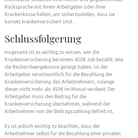
Rücksprache mit ihrem Arbeitgeber oder ihrer
Krankenkasse halten, um sicherzustellen, dass sie
korrekt krankenversichert sind.
Schlussfolgerung
Insgesamt ist es wichtig zu wissen, wer die
Krankenversicherung bei einem 450€ Job bezahlt. Wie
die Rechercheergebnisse gezeigt haben, ist der
Arbeitgeber verantwortlich für die Bezahlung der
Krankenversicherung des Arbeitnehmers, solange
dieser nicht mehr als 450€ im Monat verdient. Der
Arbeitgeber muss den Beitrag für die
Krankenversicherung übernehmen, während der
Arbeitnehmer von der Beitragszahlung befreit ist.
Es ist jedoch wichtig zu beachten, dass der
Arbeitnehmer selbst für die Bezahlung einer privaten