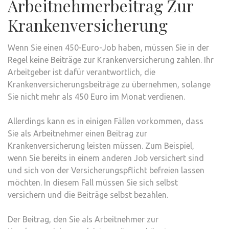
Arbeitnehmerbeitrag Zur
Krankenversicherung
Wenn Sie einen 450-Euro-Job haben, müssen Sie in der
Regel keine Beiträge zur Krankenversicherung zahlen. Ihr
Arbeitgeber ist dafür verantwortlich, die
Krankenversicherungsbeiträge zu übernehmen, solange
Sie nicht mehr als 450 Euro im Monat verdienen.
Allerdings kann es in einigen Fällen vorkommen, dass
Sie als Arbeitnehmer einen Beitrag zur
Krankenversicherung leisten müssen. Zum Beispiel,
wenn Sie bereits in einem anderen Job versichert sind
und sich von der Versicherungspflicht befreien lassen
möchten. In diesem Fall müssen Sie sich selbst
versichern und die Beiträge selbst bezahlen.
Der Beitrag, den Sie als Arbeitnehmer zur