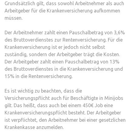
Grundsätzlich gilt, dass sowohl Arbeitnehmer als auch
Arbeitgeber für die Krankenversicherung aufkommen
müssen.
Der Arbeitnehmer zahlt einen Pauschalbetrag von 3,6%
des Bruttoverdienstes zur Rentenversicherung. Für die
Krankenversicherung ist er jedoch nicht selbst
zuständig, sondern der Arbeitgeber trägt die Kosten.
Der Arbeitgeber zahlt einen Pauschalbetrag von 13%
des Bruttoverdienstes in die Krankenversicherung und
15% in die Rentenversicherung.
Es ist wichtig zu beachten, dass die
Versicherungspflicht auch für Beschäftigte in Minijobs
gilt. Das heißt, dass auch bei einem 450€ Job eine
Krankenversicherungspflicht besteht. Der Arbeitgeber
ist verpflichtet, den Arbeitnehmer bei einer gesetzlichen
Krankenkasse anzumelden.