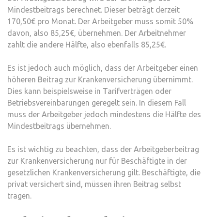
Mindestbeitrags berechnet. Dieser beträgt derzeit
170,50€ pro Monat. Der Arbeitgeber muss somit 50%
davon, also 85,25€, übernehmen. Der Arbeitnehmer
zahlt die andere Hälfte, also ebenfalls 85,25€.
Es ist jedoch auch möglich, dass der Arbeitgeber einen
höheren Beitrag zur Krankenversicherung übernimmt.
Dies kann beispielsweise in Tarifverträgen oder
Betriebsvereinbarungen geregelt sein. In diesem Fall
muss der Arbeitgeber jedoch mindestens die Hälfte des
Mindestbeitrags übernehmen.
Es ist wichtig zu beachten, dass der Arbeitgeberbeitrag
zur Krankenversicherung nur für Beschäftigte in der
gesetzlichen Krankenversicherung gilt. Beschäftigte, die
privat versichert sind, müssen ihren Beitrag selbst
tragen.