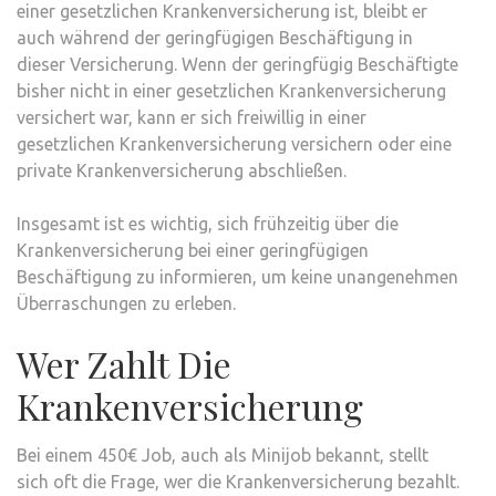
einer gesetzlichen Krankenversicherung ist, bleibt er
auch während der geringfügigen Beschäftigung in
dieser Versicherung. Wenn der geringfügig Beschäftigte
bisher nicht in einer gesetzlichen Krankenversicherung
versichert war, kann er sich freiwillig in einer
gesetzlichen Krankenversicherung versichern oder eine
private Krankenversicherung abschließen.
Insgesamt ist es wichtig, sich frühzeitig über die
Krankenversicherung bei einer geringfügigen
Beschäftigung zu informieren, um keine unangenehmen
Überraschungen zu erleben.
Wer Zahlt Die
Krankenversicherung
Bei einem 450€ Job, auch als Minijob bekannt, stellt
sich oft die Frage, wer die Krankenversicherung bezahlt.