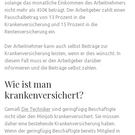
solange das monatliche Einkommen des Arbeitnehmers
nicht mehr als 450€ beträgt. Der Arbeitgeber zahlt einen
Pauschalbetrag von 13 Prozent in die
Krankenversicherung und 15 Prozent in die
Rentenversicherung ein.
Der Arbeitnehmer kann auch selbst Beiträge zur
Krankenversicherung leisten, wenn er dies wünscht. In
diesem Fall muss er den Arbeitgeber darüber
informieren und die Beiträge selbst zahlen.
Wie ist man
krankenversichert?
Gemäß
Die Techniker
sind geringfügig Beschäftigte
nicht über den Minijob krankenversichert. Sie müssen
daher eine bestehende Krankenversicherung haben.
Wenn der geringfügig Beschäftigte bereits Mitglied in