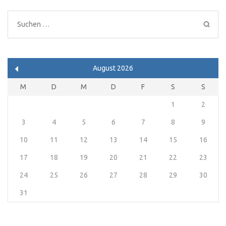
Suchen
nach:
August 2026
M
D
M
D
F
S
S
1
2
3
4
5
6
7
8
9
10
11
12
13
14
15
16
17
18
19
20
21
22
23
24
25
26
27
28
29
30
31