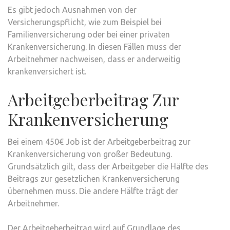
Es gibt jedoch Ausnahmen von der
Versicherungspflicht, wie zum Beispiel bei
Familienversicherung oder bei einer privaten
Krankenversicherung. In diesen Fällen muss der
Arbeitnehmer nachweisen, dass er anderweitig
krankenversichert ist.
Arbeitgeberbeitrag Zur
Krankenversicherung
Bei einem 450€ Job ist der Arbeitgeberbeitrag zur
Krankenversicherung von großer Bedeutung.
Grundsätzlich gilt, dass der Arbeitgeber die Hälfte des
Beitrags zur gesetzlichen Krankenversicherung
übernehmen muss. Die andere Hälfte trägt der
Arbeitnehmer.
Der Arbeitgeberbeitrag wird auf Grundlage des