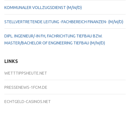
KOMMUNALER VOLLZUGSDIENST (M/W/D)
STELLVERTRETENDE LEITUNG -FACHBEREICH FINANZEN- (M/W/D)
DIPL. INGENIEUR/-IN FH, FACHRICHTUNG TIEFBAU BZW.
MASTER/BACHELOR OF ENGINEERING TIEFBAU (M/W/D)
LINKS
WETTTIPPSHEUTE.NET
PRESSENEWS-1FCM.DE
ECHTGELD-CASINOS.NET