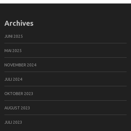
Archives
JUNI 2025
MAI 2025
NOVEMBER 2024
JULI 2024
OKTOBER 2023
AUGUST 2023
JULI 2023