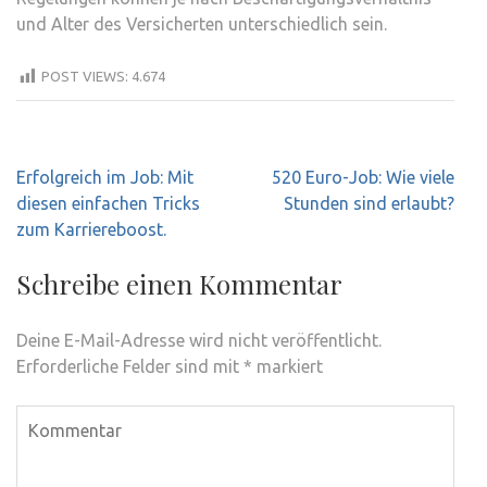
und Alter des Versicherten unterschiedlich sein.
POST VIEWS:
4.674
Beitragsnavigation
Erfolgreich im Job: Mit
520 Euro-Job: Wie viele
diesen einfachen Tricks
Stunden sind erlaubt?
zum Karriereboost.
Schreibe einen Kommentar
Deine E-Mail-Adresse wird nicht veröffentlicht.
Erforderliche Felder sind mit
*
markiert