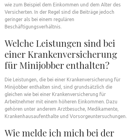
wie zum Beispiel dem Einkommen und dem Alter des
Versicherten. In der Regel sind die Beiträge jedoch
geringer als bei einem regulären
Beschäftigungsverhältnis.
Welche Leistungen sind bei
einer Krankenversicherung
für Minijobber enthalten?
Die Leistungen, die bei einer Krankenversicherung für
Minijobber enthalten sind, sind grundsätzlich die
gleichen wie bei einer Krankenversicherung für
Arbeitnehmer mit einem höheren Einkommen. Dazu
gehören unter anderem Arztbesuche, Medikamente,
Krankenhausaufenthalte und Vorsorgeuntersuchungen.
Wie melde ich mich bei der