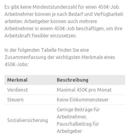
Es gibt keine Mindeststundenzahl für einen 450€-Job.
Arbeitnehmer können je nach Bedarf und Verfügbarkeit
arbeiten. Arbeitgeber können auch mehrere
Arbeitnehmer in einem 450€-Job beschäftigen, um ihre
Arbeitskraft flexibler einzusetzen.
In der folgenden Tabelle finden Sie eine
Zusammenfassung der wichtigsten Merkmale eines
450€-Jobs:
Merkmal
Beschreibung
Verdienst
Maximal 450€ pro Monat
Steuern
Keine Einkommensteuer
Geringe Beiträge für
Arbeitnehmer,
Sozialversicherung
Pauschalbeitrag für
Arbeitgeber