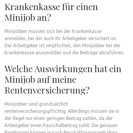
Krankenkasse für einen
Minijob an?
Minijobber müssen sich bei der Krankenkasse
anmelden, bei der auch ihr Arbeitgeber versichert ist.
Der Arbeitgeber ist verpflichtet, den Minijobber bei der
Krankenkasse anzumelden und die Beiträge abzuführen.
Welche Auswirkungen hat ein
Minijob auf meine
Rentenversicherung?
Minijobber sind grundsätzlich
rentenversicherungspflichtig. Allerdings müssen sie in
der Regel nur einen geringen Beitrag zahlen, da der
Arbeitgeber einen Pauschalbeitrag zahlt. Die genauen
Regelungen können je nach Beschäftigungsverhältnis