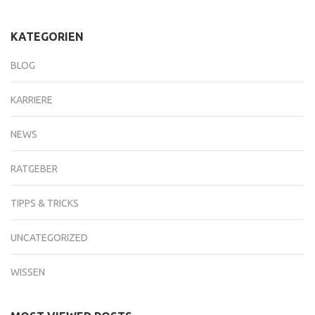
KATEGORIEN
BLOG
KARRIERE
NEWS
RATGEBER
TIPPS & TRICKS
UNCATEGORIZED
WISSEN