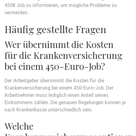
450€ Job zu informieren, um mögliche Probleme zu
vermeiden.
Häufig gestellte Fragen
Wer übernimmt die Kosten
für die Krankenversicherung
bei einem 450-Euro-Job?
Der Arbeitgeber übernimmt die Kosten für die
Krankenversicherung bei einem 450-Euro-Job. Der
Arbeitnehmer muss lediglich einen Anteil seines
Einkommens zahlen. Die genauen Regelungen können je
nach Krankenkasse unterschiedlich sein.
Welche