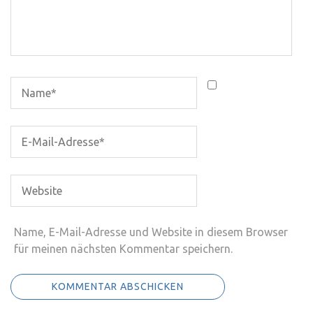
Name, E-Mail-Adresse und Website in diesem Browser
für meinen nächsten Kommentar speichern.