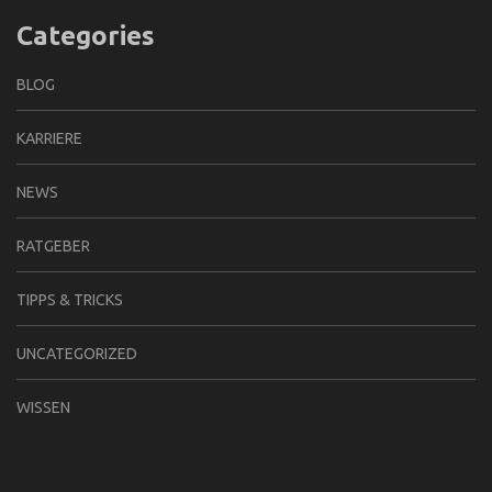
Categories
BLOG
KARRIERE
NEWS
RATGEBER
TIPPS & TRICKS
UNCATEGORIZED
WISSEN