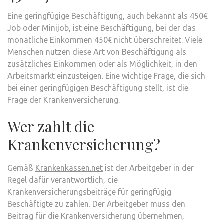
Eine geringfügige Beschäftigung, auch bekannt als 450€
Job oder Minijob, ist eine Beschäftigung, bei der das
monatliche Einkommen 450€ nicht überschreitet. Viele
Menschen nutzen diese Art von Beschäftigung als
zusätzliches Einkommen oder als Möglichkeit, in den
Arbeitsmarkt einzusteigen. Eine wichtige Frage, die sich
bei einer geringfügigen Beschäftigung stellt, ist die
Frage der Krankenversicherung.
Wer zahlt die
Krankenversicherung?
Gemäß
Krankenkassen.net
ist der Arbeitgeber in der
Regel dafür verantwortlich, die
Krankenversicherungsbeiträge für geringfügig
Beschäftigte zu zahlen. Der Arbeitgeber muss den
Beitrag für die Krankenversicherung übernehmen,