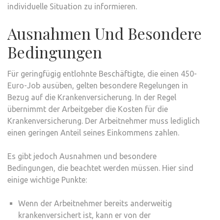
individuelle Situation zu informieren.
Ausnahmen Und Besondere
Bedingungen
Für geringfügig entlohnte Beschäftigte, die einen 450-
Euro-Job ausüben, gelten besondere Regelungen in
Bezug auf die Krankenversicherung. In der Regel
übernimmt der Arbeitgeber die Kosten für die
Krankenversicherung. Der Arbeitnehmer muss lediglich
einen geringen Anteil seines Einkommens zahlen.
Es gibt jedoch Ausnahmen und besondere
Bedingungen, die beachtet werden müssen. Hier sind
einige wichtige Punkte:
Wenn der Arbeitnehmer bereits anderweitig
krankenversichert ist, kann er von der