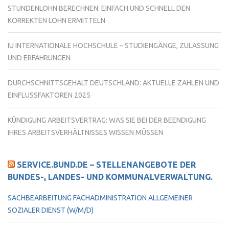
STUNDENLOHN BERECHNEN: EINFACH UND SCHNELL DEN
KORREKTEN LOHN ERMITTELN
IU INTERNATIONALE HOCHSCHULE – STUDIENGÄNGE, ZULASSUNG
UND ERFAHRUNGEN
DURCHSCHNITTSGEHALT DEUTSCHLAND: AKTUELLE ZAHLEN UND
EINFLUSSFAKTOREN 2025
KÜNDIGUNG ARBEITSVERTRAG: WAS SIE BEI DER BEENDIGUNG
IHRES ARBEITSVERHÄLTNISSES WISSEN MÜSSEN
SERVICE.BUND.DE – STELLENANGEBOTE DER
BUNDES-, LANDES- UND KOMMUNALVERWALTUNG.
SACHBEARBEITUNG FACHADMINISTRATION ALLGEMEINER
SOZIALER DIENST (W/M/D)