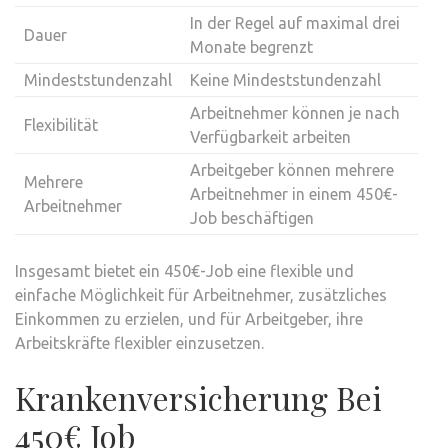
In der Regel auf maximal drei
Dauer
Monate begrenzt
Mindeststundenzahl
Keine Mindeststundenzahl
Arbeitnehmer können je nach
Flexibilität
Verfügbarkeit arbeiten
Arbeitgeber können mehrere
Mehrere
Arbeitnehmer in einem 450€-
Arbeitnehmer
Job beschäftigen
Insgesamt bietet ein 450€-Job eine flexible und
einfache Möglichkeit für Arbeitnehmer, zusätzliches
Einkommen zu erzielen, und für Arbeitgeber, ihre
Arbeitskräfte flexibler einzusetzen.
Krankenversicherung Bei
450€ Job